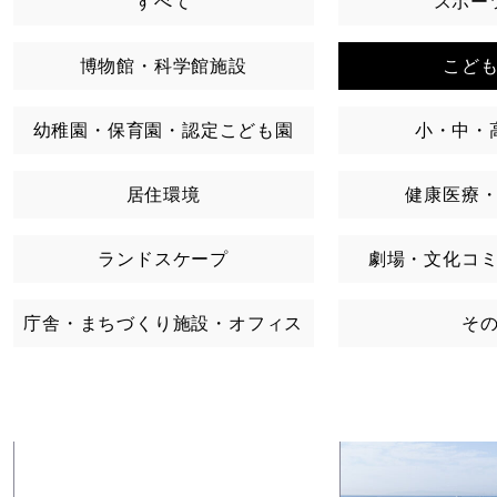
すべて
スポー
博物館・科学館施設
こど
幼稚園・保育園・認定こども園
小・中・
居住環境
健康医療
ランドスケープ
劇場・文化コ
庁舎・まちづくり施設・オフィス
そ