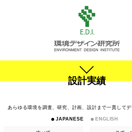
設計実績
あらゆる環境を調査、研究、計画、設計まで一貫してデ
JAPANESE
ENGLISH