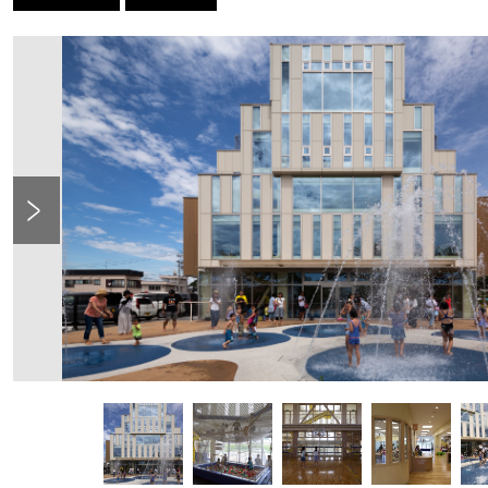
Previous