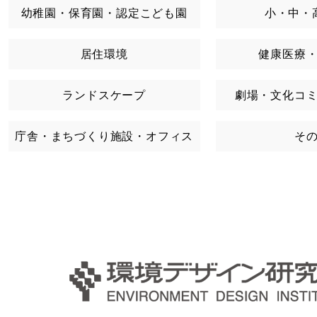
幼稚園・保育園・認定こども園
小・中・
居住環境
健康医療
ランドスケープ
劇場・文化コ
庁舎・まちづくり施設・オフィス
そ