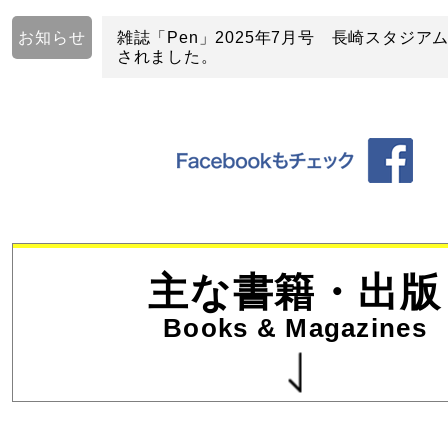
お知らせ
雑誌「Pen」2025年7月号 長崎スタジア
されました。
主な書籍・出版
Books & Magazines