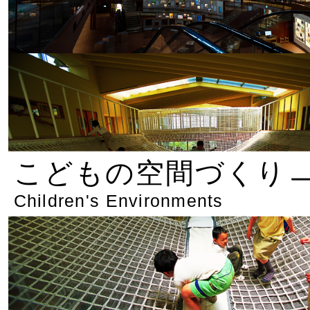
こどもの空間づくり
Children's Environments