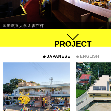
国際教養大学図書館棟
PROJECT
JAPANESE
ENGLISH