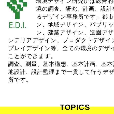
環境デザイン研究所は総合的
境の調査、研究、計画、設計
るデザイン事務所です。都市
ン、地域デザイン、パブリ
ン、建築デザイン、造園デザ
ンテリアデザイン、プロダクトデザイ
プレイデザイン等、全ての環境のデザ
ことができます。
調査、測量、基本構想、基本計画、基本
地設計、設計監理まで一貫して行うデ
所です。
TOPICS