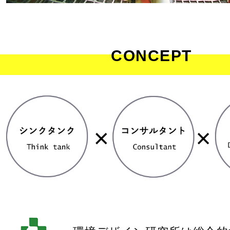
CONCEPT