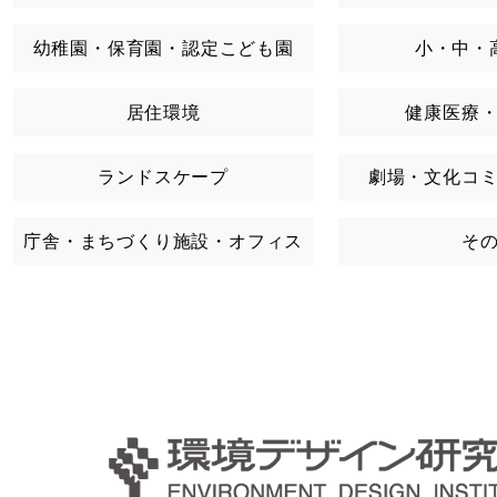
幼稚園・保育園・認定こども園
小・中・
居住環境
健康医療
ランドスケープ
劇場・文化コ
庁舎・まちづくり施設・オフィス
そ