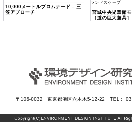
ランドスケープ
10,000メートルプロムナード – 三
笠アプローチ
宮城中央児童館モ
［道の巨大遊具］
〒106-0032 東京都港区六本木5-12-22 TEL： 03-5
Copyright(C)ENVIRONMENT DESIGN INSTITUTE All Righ