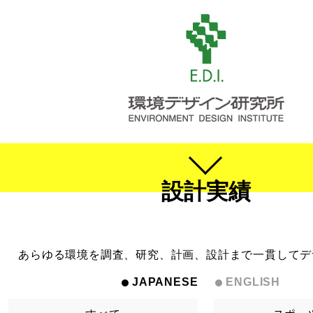
設計実績
あらゆる環境を調査、研究、計画、設計まで一貫してデ
JAPANESE
ENGLISH