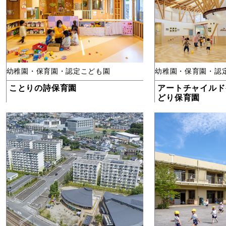
幼稚園・保育園・認定こども園
幼稚園・保育園・認
ことりの詩保育園
アートチャイルド
どり保育園