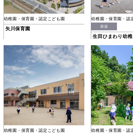
幼稚園・保育園・認定こども園
幼稚園・保育園・認
新築
矢川保育園
生田ひまわり幼稚
幼稚園・保育園・認定こども園
幼稚園・保育園・認