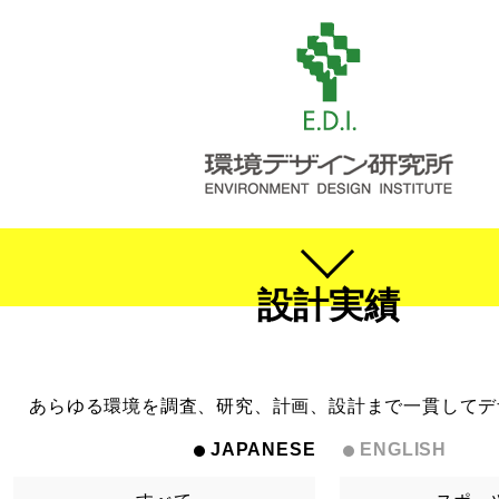
設計実績
あらゆる環境を調査、研究、計画、設計まで一貫してデ
JAPANESE
ENGLISH