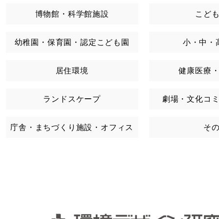
博物館・科学館施設
こど
幼稚園・保育園・認定こども園
小・中・
居住環境
健康医療
ランドスケープ
劇場・文化コ
庁舎・まちづくり施設・オフィス
そ