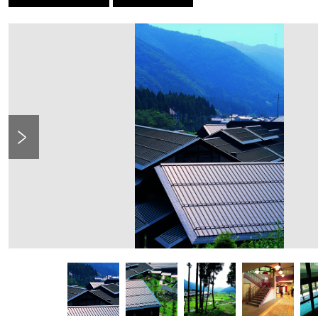
Previous