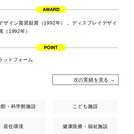
デザイン賞奨励賞（1992年）， ディスプレイデザイ
賞（1992年）
ラットフォーム
次の実績を見る →
物館・科学館施設
こども施設
居住環境
健康医療・福祉施設