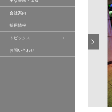
主な書籍・出版
会社案内
採用情報
Previo
トピックス
お問い合わせ