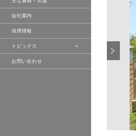
主な書籍・出版
会社案内
採用情報
Previo
トピックス
お問い合わせ