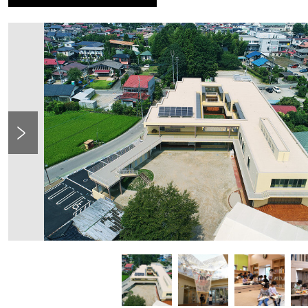
Previous