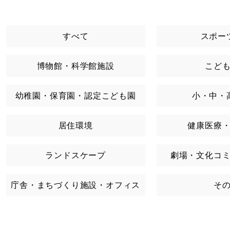
すべて
スポー
博物館・科学館施設
こど
幼稚園・保育園・認定こども園
小・中・
居住環境
健康医療
ランドスケープ
劇場・文化コ
庁舎・まちづくり施設・オフィス
そ