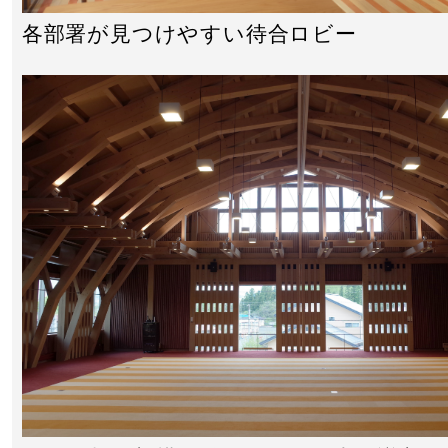
各部署が見つけやすい待合ロビー