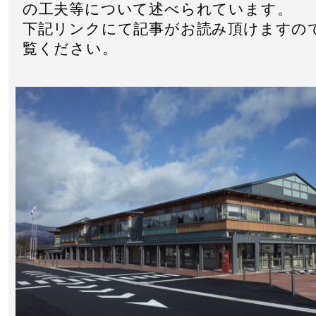
の工夫等について述べられています。
下記リンクにて記事がお読み頂けますの
覧ください。