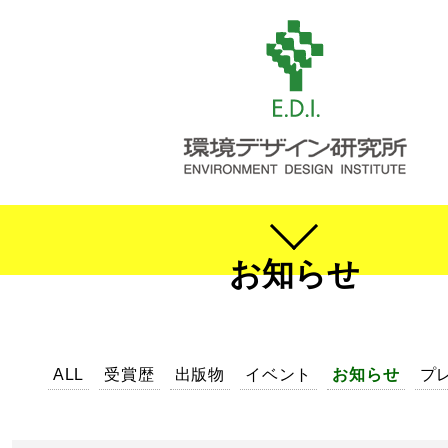
お知らせ
ALL
受賞歴
出版物
イベント
お知らせ
プ