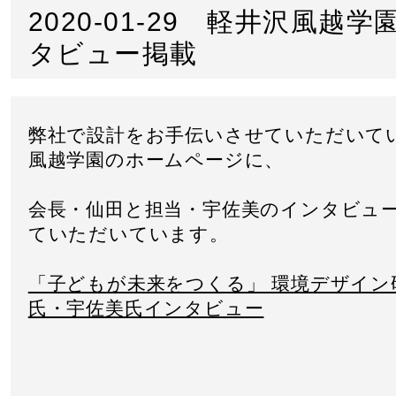
2020-01-29 軽井沢風越
タビュー掲載
弊社で設計をお手伝いさせていただいて
風越学園のホームページに、
会長・仙田と担当・宇佐美のインタビュ
ていただいています。
「子どもが未来をつくる」 環境デザイン
氏・宇佐美氏インタビュー