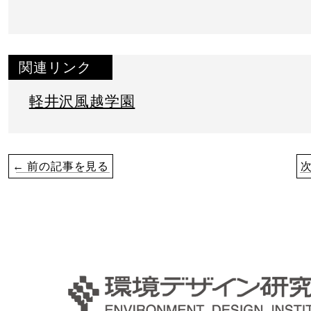
関連リンク
軽井沢風越学園
← 前の記事を見る