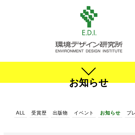
お知らせ
ALL
受賞歴
出版物
イベント
お知らせ
プ