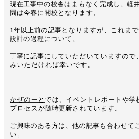
現在工事中の校舎はまもなく完成し、軽
園は今春に開校となります。
1
年以上前の記事となりますが、これまで
設計の過程について、
丁寧に記事にしていただいていますので
みいただければ幸いです。
かぜのーと
では、イベントレポートや学
プロセスが随時更新されています。
ご興味のある方は、他の記事も合わせて
い。