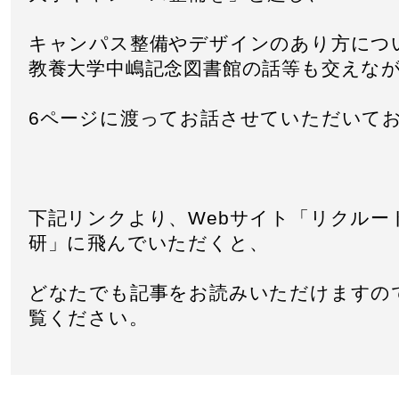
キャンパス整備やデザインのあり方につ
教養大学中嶋記念図書館の話等も交えな
6ページに渡ってお話させていただいて
下記リンクより、Webサイト「リクルー
研」に飛んでいただくと、
どなたでも記事をお読みいただけますの
覧ください。