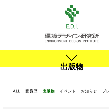
出版物
ALL
受賞歴
出版物
イベント
お知らせ
プ