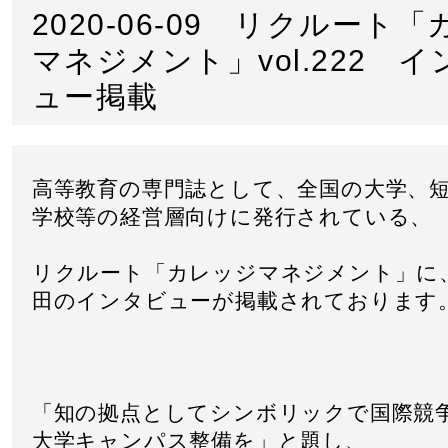
2020-06-09 リクルート
マネジメント」vol.222 
ュー掲載
高等教育の専門誌として、全国の大学、
学校等の経営層向けに発行されている、
リクルート「カレッジマネジメント」に
田のインタビューが掲載されております
「知の拠点としてシンボリックで国際競
大学キャンパス整備を」と題し、