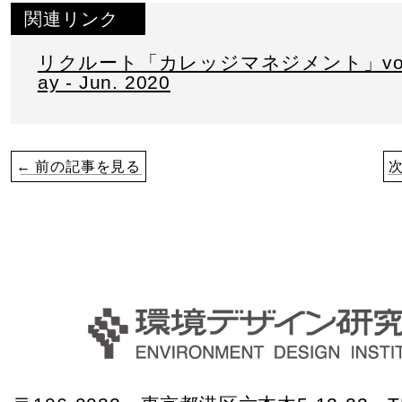
関連リンク
リクルート「カレッジマネジメント」vol.2
ay - Jun. 2020
← 前の記事を見る