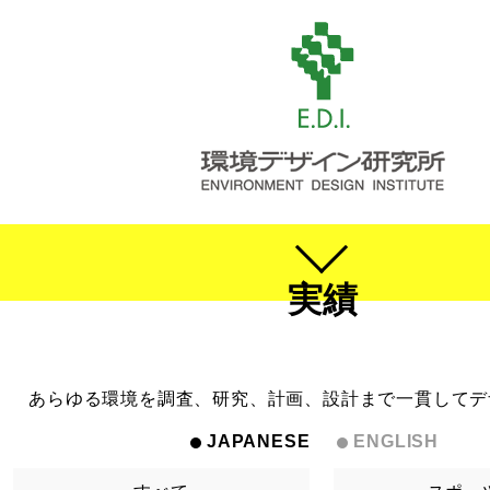
実績
あらゆる環境を調査、研究、計画、設計まで一貫してデ
JAPANESE
ENGLISH