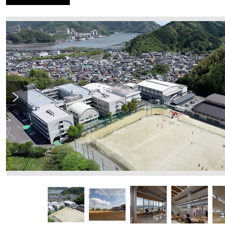
Previous