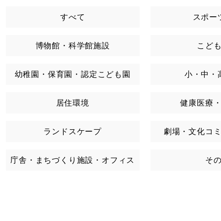
すべて
スポー
博物館・科学館施設
こど
幼稚園・保育園・認定こども園
小・中・
居住環境
健康医療
ランドスケープ
劇場・文化コ
庁舎・まちづくり施設・オフィス
そ