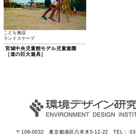
こども施設
ランドスケープ
宮城中央児童館モデル児童遊園
［道の巨大遊具］
〒106-0032 東京都港区六本木5-12-22 TEL： 03-5