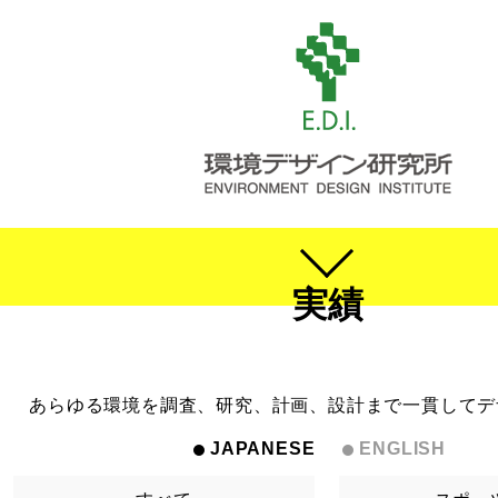
実績
あらゆる環境を調査、研究、計画、設計まで一貫してデ
JAPANESE
ENGLISH