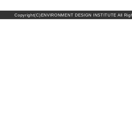
Copyright(C)ENVIRONMENT DESIGN INSTITUTE All Righ