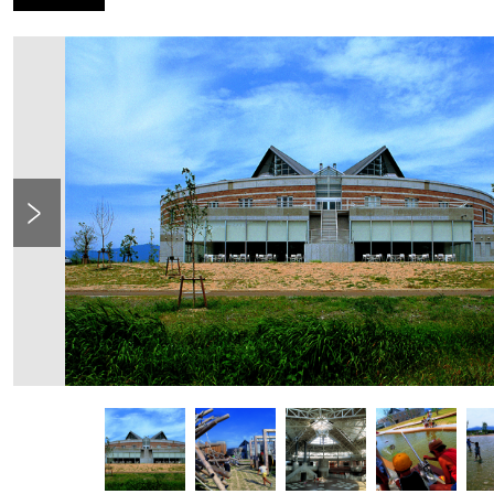
Previous