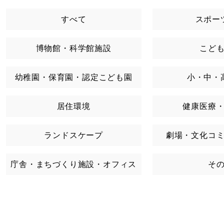
すべて
スポー
博物館・科学館施設
こど
幼稚園・保育園・認定こども園
小・中・
居住環境
健康医療
ランドスケープ
劇場・文化コ
庁舎・まちづくり施設・オフィス
そ