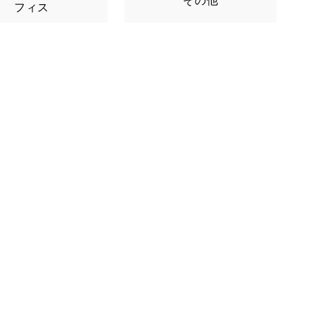
その他
フィス