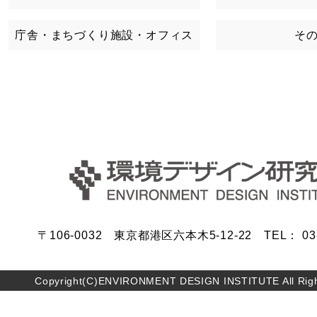
庁舎・まちづくり施設・オフィス
そ
〒106-0032 東京都港区六本木5-12-22 TEL： 03-5
Copyright(C)ENVIRONMENT DESIGN INSTITUTE All Righ