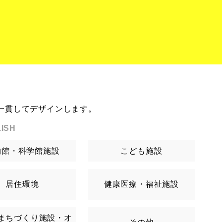
一貫してデザインします。
ISH
物館・科学館施設
こども施設
居住環境
健康医療・福祉施設
まちづくり施設・オ