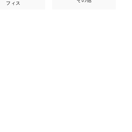
その他
フィス