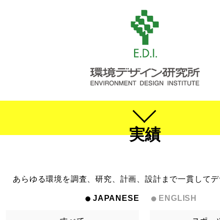
実績
あらゆる環境を調査、研究、計画、設計まで一貫してデ
JAPANESE
ENGLISH