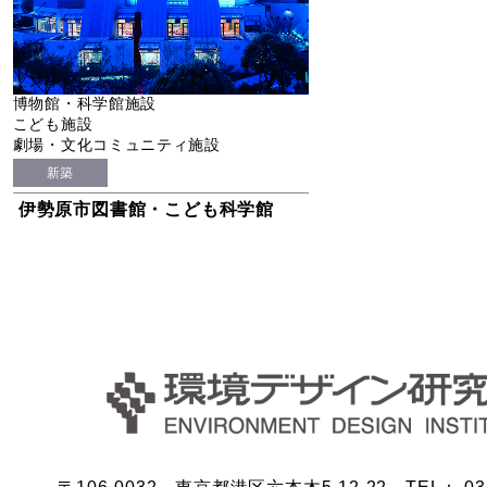
博物館・科学館施設
こども施設
劇場・文化コミュニティ施設
新築
伊勢原市図書館・こども科学館