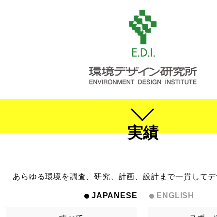
実績
あらゆる環境を調査、研究、計画、設計まで一貫してデ
JAPANESE
ENGLISH