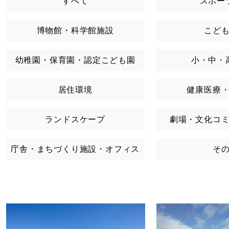
すべて
スポー
博物館・科学館施設
こど
幼稚園・保育園・認定こども園
小・中・
居住環境
健康医療
ランドスケープ
劇場・文化コ
庁舎・まちづくり施設・オフィス
そ