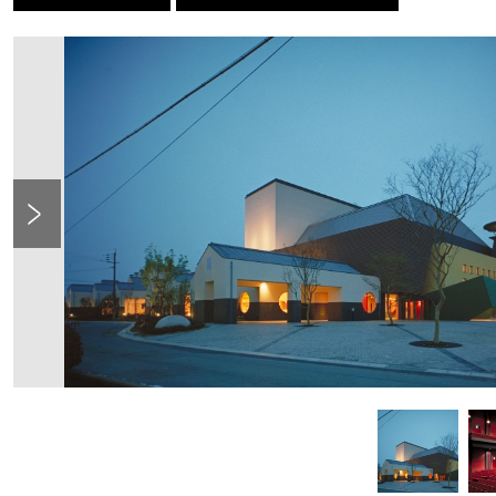
Previous