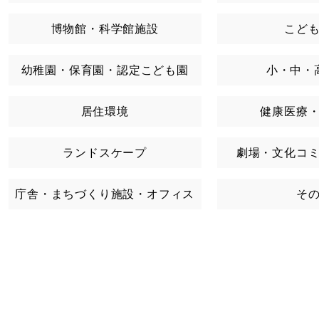
博物館・科学館施設
こど
幼稚園・保育園・認定こども園
小・中・
居住環境
健康医療
ランドスケープ
劇場・文化コ
庁舎・まちづくり施設・オフィス
そ