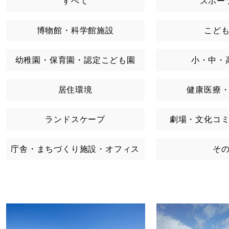
すべて
スポー
博物館・科学館施設
こど
幼稚園・保育園・認定こども園
小・中・
居住環境
健康医療
ランドスケープ
劇場・文化コ
庁舎・まちづくり施設・オフィス
そ