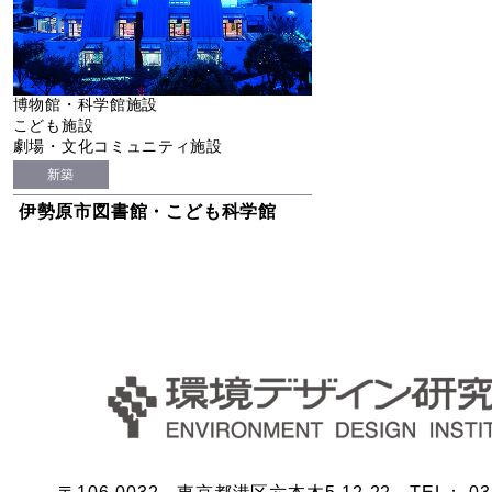
博物館・科学館施設
こども施設
劇場・文化コミュニティ施設
新築
伊勢原市図書館・こども科学館