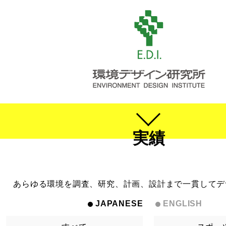
実績
あらゆる環境を調査、研究、計画、設計まで一貫してデ
JAPANESE
ENGLISH