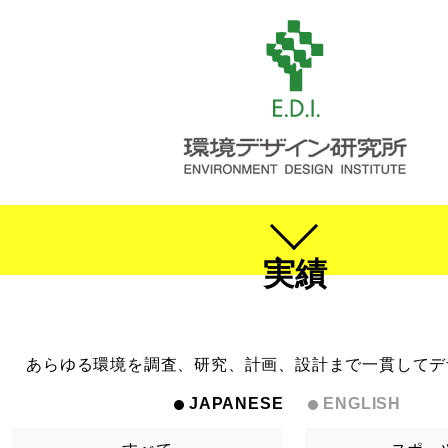
実績
あらゆる環境を調査、研究、計画、設計まで一貫してデ
JAPANESE
ENGLISH