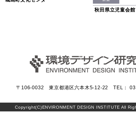
秋田県立児童会館
〒106-0032 東京都港区六本木5-12-22 TEL： 03-5
Copyright(C)ENVIRONMENT DESIGN INSTITUTE All Righ