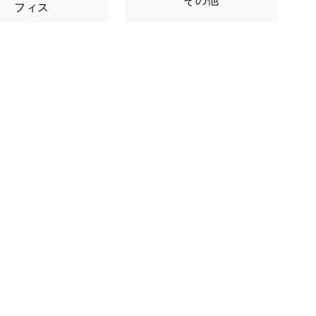
その他
フィス