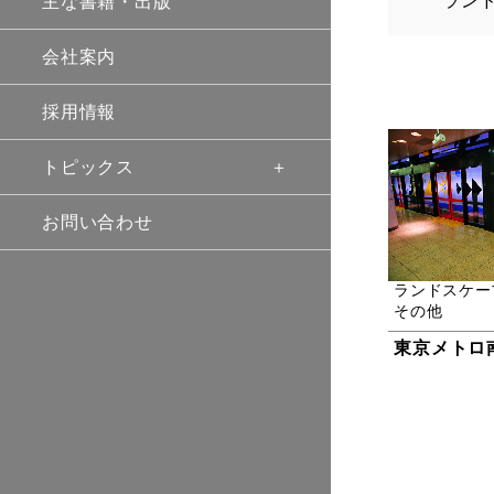
ラン
主な書籍・出版
会社案内
採用情報
トピックス
お問い合わせ
ランドスケー
その他
東京メトロ