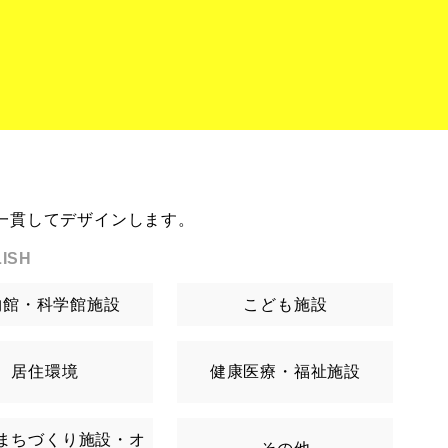
一貫してデザインします。
ISH
物館・科学館施設
こども施設
居住環境
健康医療・福祉施設
まちづくり施設・オ