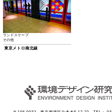
ランドスケープ
その他
東京メトロ南北線