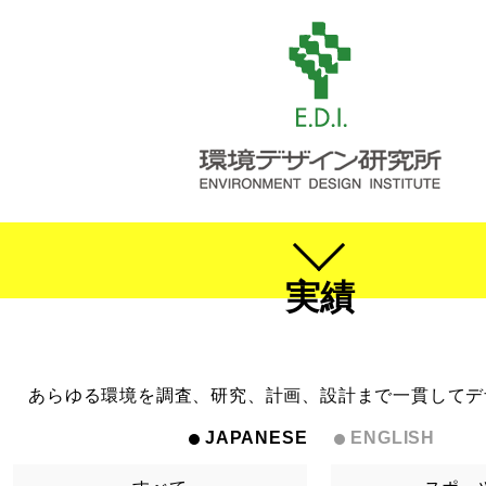
実績
あらゆる環境を調査、研究、計画、設計まで一貫してデ
JAPANESE
ENGLISH