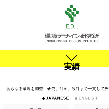
実績
あらゆる環境を調査、研究、計画、設計まで一貫してデ
JAPANESE
ENGLISH