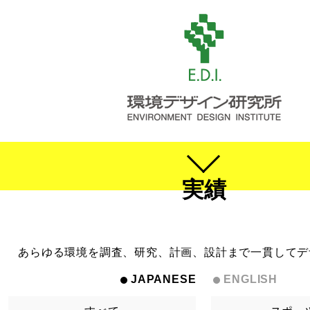
実績
あらゆる環境を調査、研究、計画、設計まで一貫してデ
JAPANESE
ENGLISH