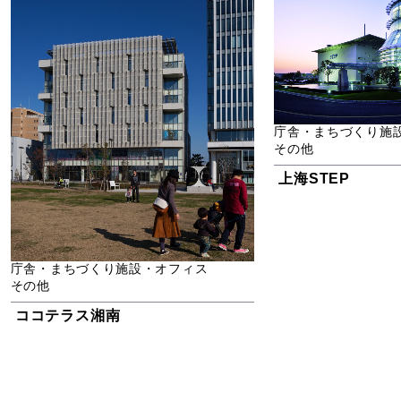
庁舎・まちづくり施
その他
上海STEP
庁舎・まちづくり施設・オフィス
その他
ココテラス湘南