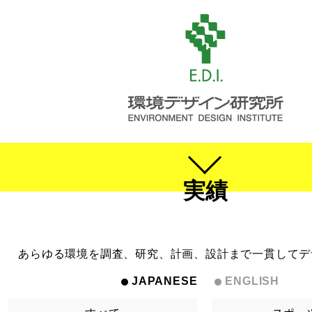
実績
あらゆる環境を調査、研究、計画、設計まで一貫してデ
JAPANESE
ENGLISH