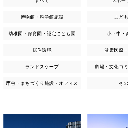
すべて
スポー
博物館・科学館施設
こど
幼稚園・保育園・認定こども園
小・中・
居住環境
健康医療
ランドスケープ
劇場・文化コ
庁舎・まちづくり施設・オフィス
そ