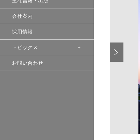
主な書籍・出版
会社案内
採用情報
Previo
トピックス
お問い合わせ