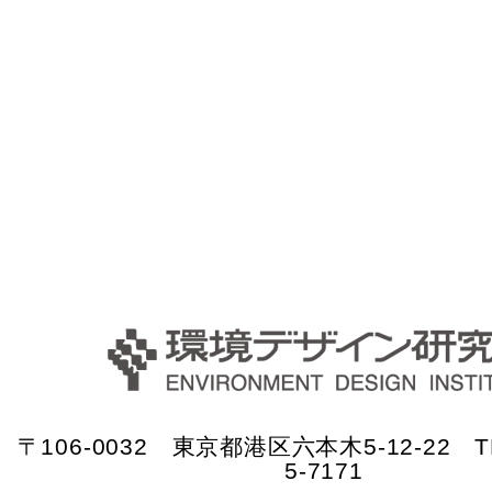
〒106-0032 東京都港区六本木5-12-22 TE
5-7171