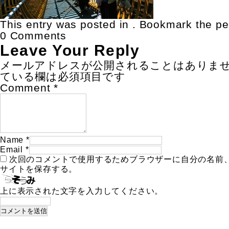
This entry was posted in . Bookmark the
pe
0 Comments
Leave Your Reply
メールアドレスが公開されることはありま
ている欄は必須項目です
Comment
*
Name
*
Email
*
次回のコメントで使用するためブラウザーに自分の名前
サイトを保存する。
上に表示された文字を入力してください。