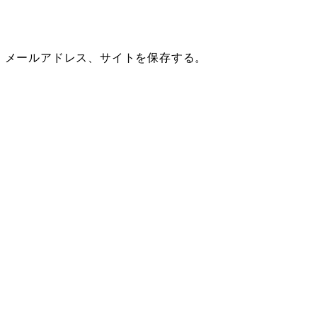
、メールアドレス、サイトを保存する。