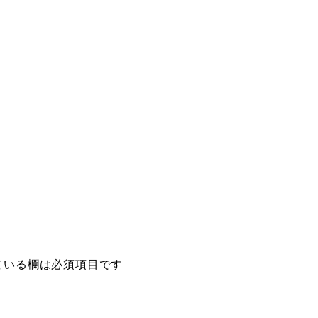
ている欄は必須項目です