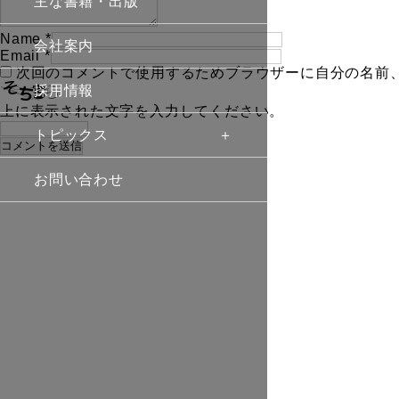
主な書籍・出版
Name
*
会社案内
Email
*
次回のコメントで使用するためブラウザーに自分の名前
採用情報
上に表示された文字を入力してください。
トピックス
お問い合わせ