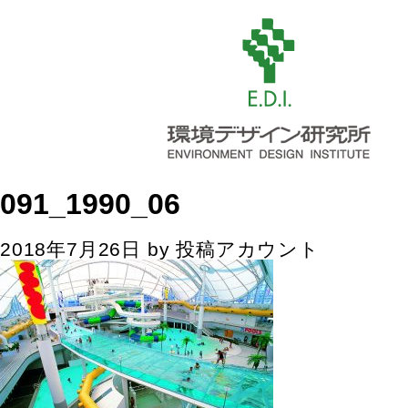
091_1990_06
2018年7月26日
by
投稿アカウント