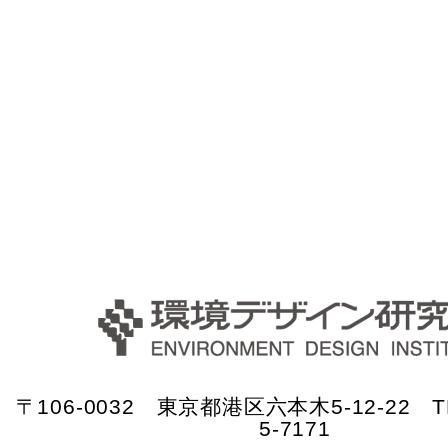
〒106-0032 東京都港区六本木5-12-22 TE
5-7171