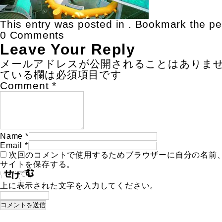
This entry was posted in . Bookmark the
pe
0 Comments
Leave Your Reply
メールアドレスが公開されることはありま
ている欄は必須項目です
Comment
*
Name
*
Email
*
次回のコメントで使用するためブラウザーに自分の名前
サイトを保存する。
上に表示された文字を入力してください。