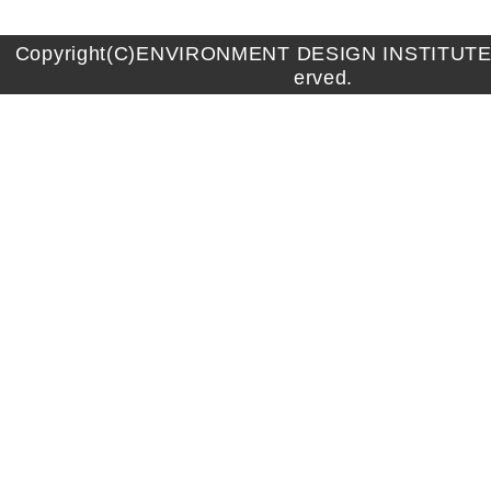
Copyright(C)ENVIRONMENT DESIGN INSTITUTE A
erved.