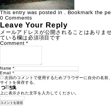
This entry was posted in . Bookmark the
pe
0 Comments
Leave Your Reply
メールアドレスが公開されることはありま
ている欄は必須項目です
Comment
*
Name
*
Email
*
次回のコメントで使用するためブラウザーに自分の名前
サイトを保存する。
上に表示された文字を入力してください。