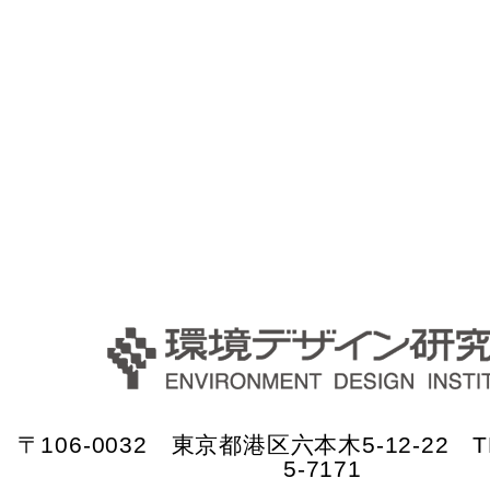
〒106-0032 東京都港区六本木5-12-22 TE
5-7171