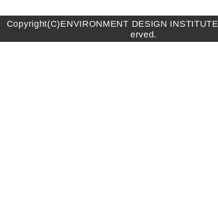
Copyright(C)ENVIRONMENT DESIGN INSTITUTE A
erved.