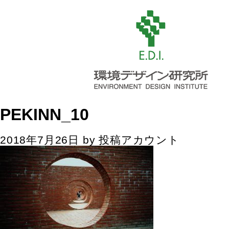
PEKINN_10
2018年7月26日
by
投稿アカウント