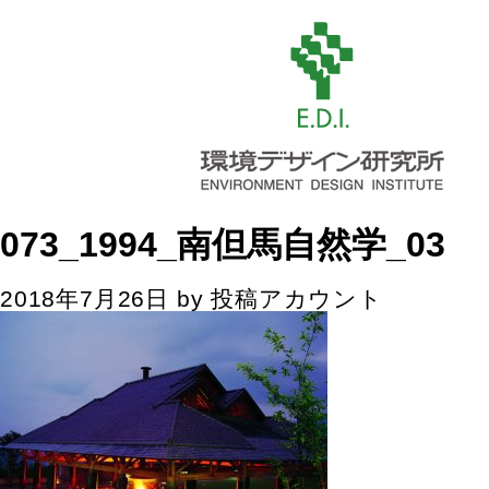
073_1994_南但馬自然学_03
2018年7月26日
by
投稿アカウント