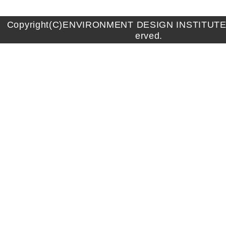
Copyright(C)ENVIRONMENT DESIGN INSTITUTE A
erved.