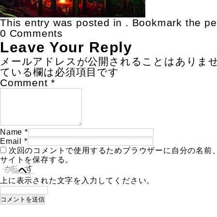
This entry was posted in . Bookmark the
pe
0 Comments
Leave Your Reply
メールアドレスが公開されることはありま
ている欄は必須項目です
Comment
*
Name
*
Email
*
次回のコメントで使用するためブラウザーに自分の名前
サイトを保存する。
上に表示された文字を入力してください。