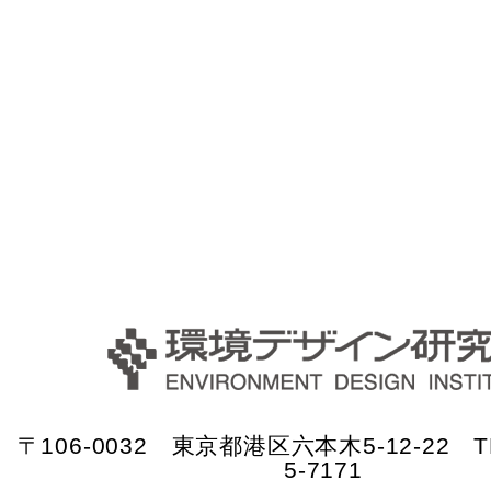
〒106-0032 東京都港区六本木5-12-22 TE
5-7171