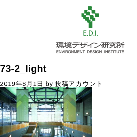
73-2_light
2019年8月1日
by
投稿アカウント