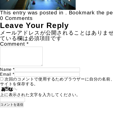
This entry was posted in . Bookmark the
pe
0 Comments
Leave Your Reply
メールアドレスが公開されることはありま
ている欄は必須項目です
Comment
*
Name
*
Email
*
次回のコメントで使用するためブラウザーに自分の名前
サイトを保存する。
上に表示された文字を入力してください。