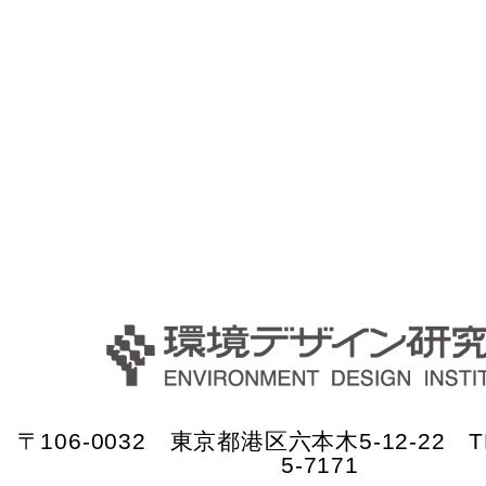
〒106-0032 東京都港区六本木5-12-22 TE
5-7171