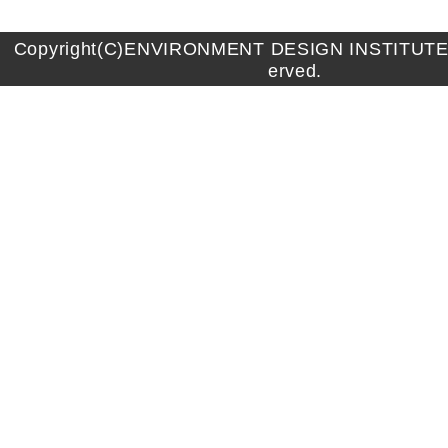
Copyright(C)ENVIRONMENT DESIGN INSTITUTE A
erved.