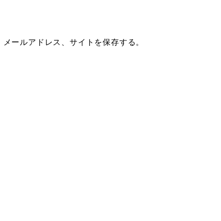
、メールアドレス、サイトを保存する。