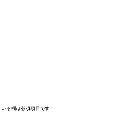
ている欄は必須項目です