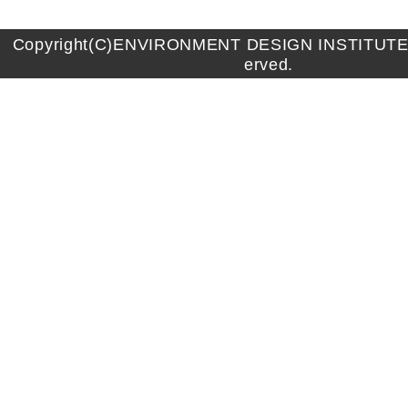
Copyright(C)ENVIRONMENT DESIGN INSTITUTE A
erved.