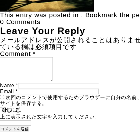
This entry was posted in . Bookmark the
pe
0 Comments
Leave Your Reply
メールアドレスが公開されることはありま
ている欄は必須項目です
Comment
*
Name
*
Email
*
次回のコメントで使用するためブラウザーに自分の名前
サイトを保存する。
上に表示された文字を入力してください。