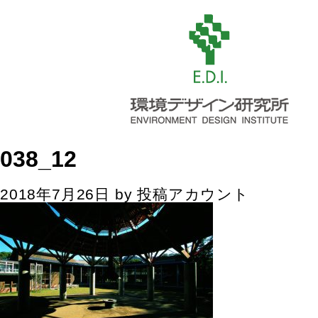
038_12
2018年7月26日
by
投稿アカウント