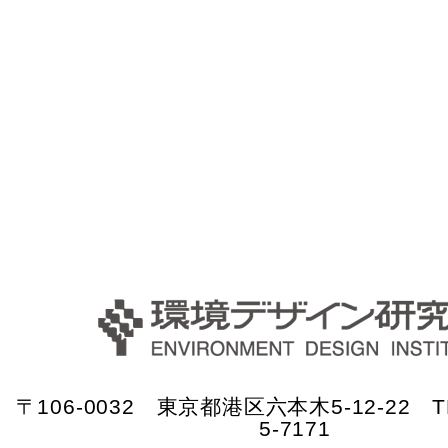
〒106-0032 東京都港区六本木5-12-22 TE
5-7171