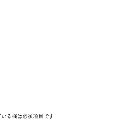
ている欄は必須項目です