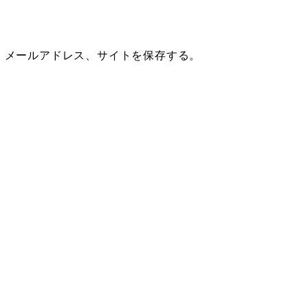
、メールアドレス、サイトを保存する。