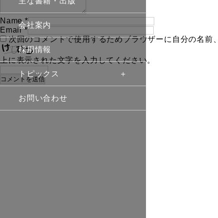
主な書籍・出版
Name
*
会社案内
Email
*
次回のコメントで使用するためブラウザーに自分の名前
採用情報
上に表示された文字を入力してください。
トピックス
お問い合わせ