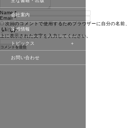
主な書籍・出版
Name
*
会社案内
Email
*
次回のコメントで使用するためブラウザーに自分の名前
採用情報
上に表示された文字を入力してください。
トピックス
お問い合わせ