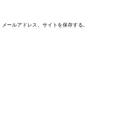
、メールアドレス、サイトを保存する。