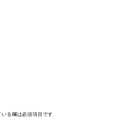
ている欄は必須項目です