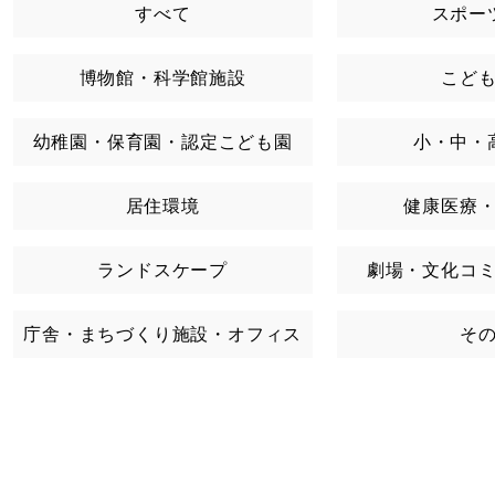
すべて
スポー
博物館・科学館施設
こど
幼稚園・保育園・認定こども園
小・中・
居住環境
健康医療
ランドスケープ
劇場・文化コ
庁舎・まちづくり施設・オフィス
そ