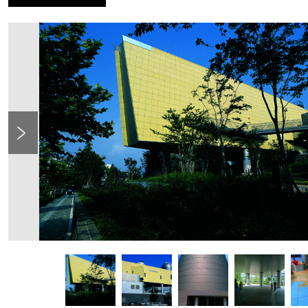
Previous