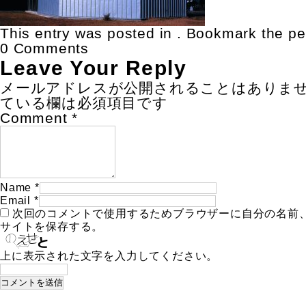
This entry was posted in . Bookmark the
pe
0 Comments
Leave Your Reply
メールアドレスが公開されることはありま
ている欄は必須項目です
Comment
*
Name
*
Email
*
次回のコメントで使用するためブラウザーに自分の名前
サイトを保存する。
上に表示された文字を入力してください。