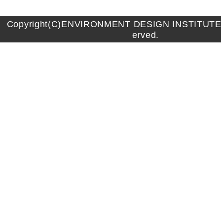
Copyright(C)ENVIRONMENT DESIGN INSTITUTE A
erved.