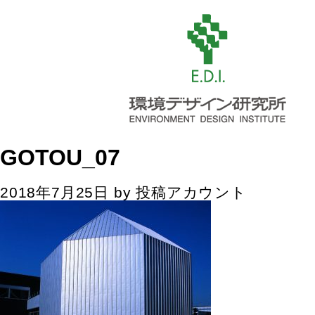
GOTOU_07
2018年7月25日
by
投稿アカウント