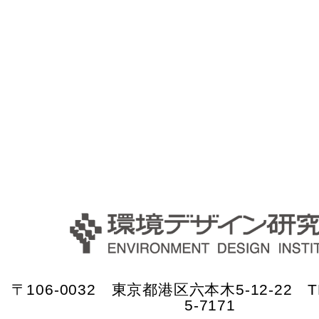
〒106-0032 東京都港区六本木5-12-22 TE
5-7171