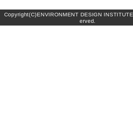
Copyright(C)ENVIRONMENT DESIGN INSTITUTE A
erved.