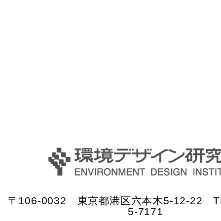
〒106-0032 東京都港区六本木5-12-22 TE
5-7171