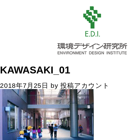
KAWASAKI_01
2018年7月25日
by
投稿アカウント