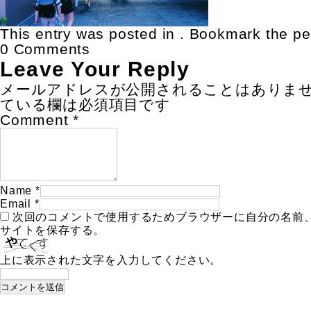
This entry was posted in . Bookmark the
pe
0 Comments
Leave Your Reply
メールアドレスが公開されることはありま
ている欄は必須項目です
Comment
*
Name
*
Email
*
次回のコメントで使用するためブラウザーに自分の名前
サイトを保存する。
上に表示された文字を入力してください。