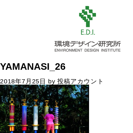
YAMANASI_26
2018年7月25日
by
投稿アカウント