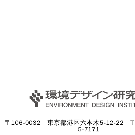
〒106-0032 東京都港区六本木5-12-22 TE
5-7171