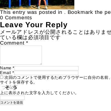
This entry was posted in . Bookmark the
pe
0 Comments
Leave Your Reply
メールアドレスが公開されることはありま
ている欄は必須項目です
Comment
*
Name
*
Email
*
次回のコメントで使用するためブラウザーに自分の名前
サイトを保存する。
上に表示された文字を入力してください。