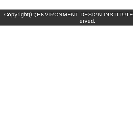
Copyright(C)ENVIRONMENT DESIGN INSTITUTE A
erved.