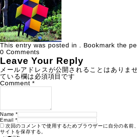
This entry was posted in . Bookmark the
pe
0 Comments
Leave Your Reply
メールアドレスが公開されることはありま
ている欄は必須項目です
Comment
*
Name
*
Email
*
次回のコメントで使用するためブラウザーに自分の名前
サイトを保存する。