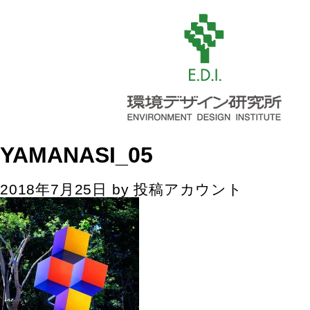
YAMANASI_05
2018年7月25日
by
投稿アカウント