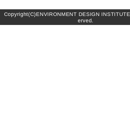
Copyright(C)ENVIRONMENT DESIGN INSTITUTE A
erved.