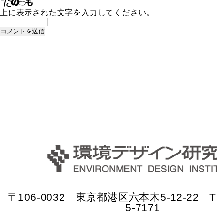
上に表示された文字を入力してください。
〒106-0032 東京都港区六本木5-12-22 TE
5-7171