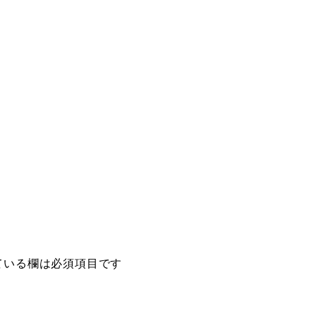
ている欄は必須項目です