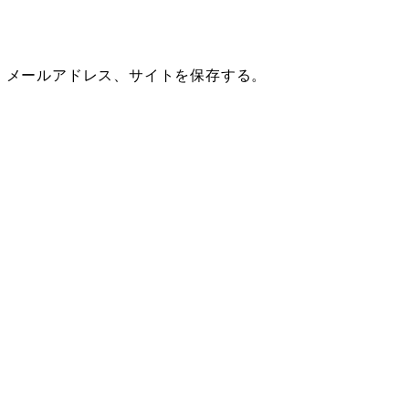
、メールアドレス、サイトを保存する。