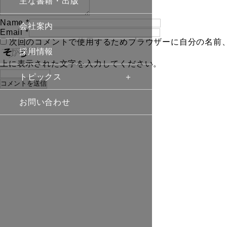
主な書籍・出版
Name
*
会社案内
Email
*
次回のコメントで使用するためブラウザーに自分の名前
採用情報
上に表示された文字を入力してください。
トピックス
お問い合わせ