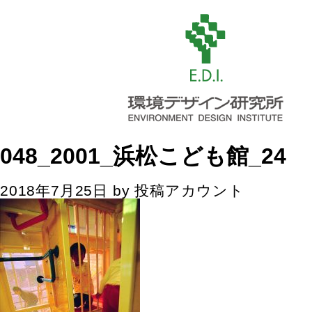
048_2001_浜松こども館_24
2018年7月25日
by
投稿アカウント