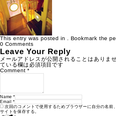
This entry was posted in . Bookmark the
pe
0 Comments
Leave Your Reply
メールアドレスが公開されることはありま
ている欄は必須項目です
Comment
*
Name
*
Email
*
次回のコメントで使用するためブラウザーに自分の名前
サイトを保存する。