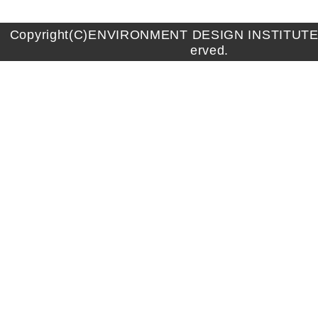
Copyright(C)ENVIRONMENT DESIGN INSTITUTE A
erved.