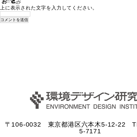
上に表示された文字を入力してください。
〒106-0032 東京都港区六本木5-12-22 TE
5-7171