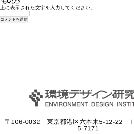
上に表示された文字を入力してください。
〒106-0032 東京都港区六本木5-12-22 TE
5-7171