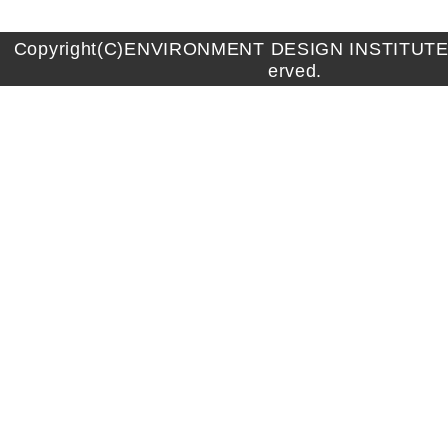
Copyright(C)ENVIRONMENT DESIGN INSTITUTE A
erved.