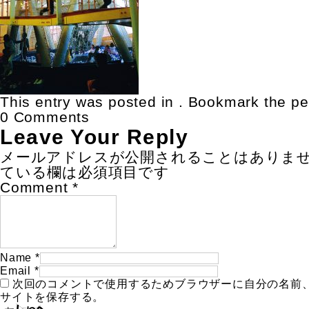
This entry was posted in . Bookmark the
pe
0 Comments
Leave Your Reply
メールアドレスが公開されることはありま
ている欄は必須項目です
Comment
*
Name
*
Email
*
次回のコメントで使用するためブラウザーに自分の名前
サイトを保存する。