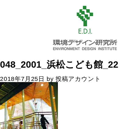
048_2001_浜松こども館_22
2018年7月25日
by
投稿アカウント