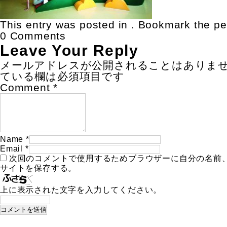
This entry was posted in . Bookmark the
pe
0 Comments
Leave Your Reply
メールアドレスが公開されることはありま
ている欄は必須項目です
Comment
*
Name
*
Email
*
次回のコメントで使用するためブラウザーに自分の名前
サイトを保存する。
上に表示された文字を入力してください。