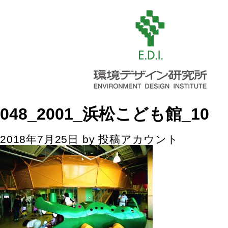
048_2001_浜松こども館_10
2018年7月25日
by
投稿アカウント