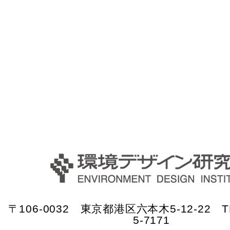
〒106-0032 東京都港区六本木5-12-22 TE
5-7171