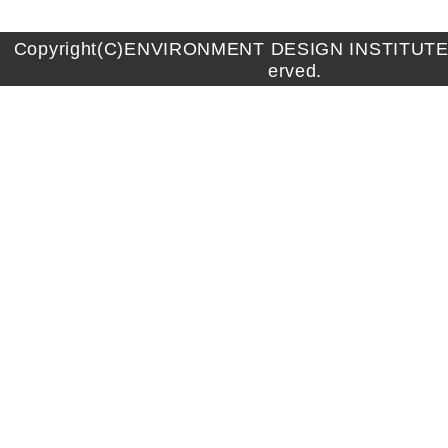
Copyright(C)ENVIRONMENT DESIGN INSTITUTE A
erved.